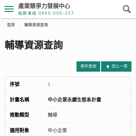
產業競爭力發展中心
服務專線 0800-000-257
首頁
輔導資源查詢
輔導資源查詢
條件查詢
回上一頁
1
中小企業永續生態系計畫
輔導
中小企業