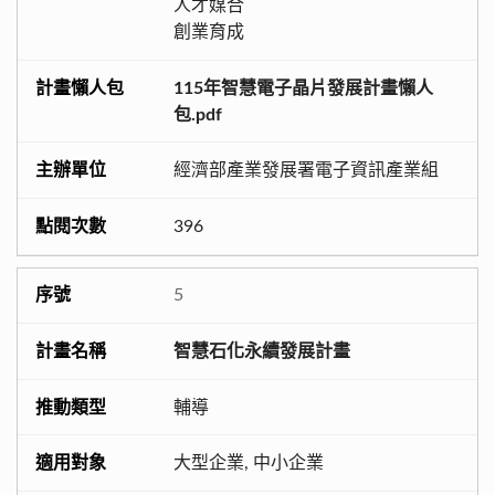
人才媒合
創業育成
115年智慧電子晶片發展計畫懶人
包.pdf
經濟部產業發展署電子資訊產業組
396
5
智慧石化永續發展計畫
輔導
大型企業, 中小企業