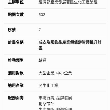
經濟部產業發展署民生化工產業組
502
7
成衣及服飾品產業價值鏈智慧推升計
畫
輔導
大型企業, 中小企業
民生化工業
市場行銷, 品牌發展
創意設計
生產技術, 經營管理