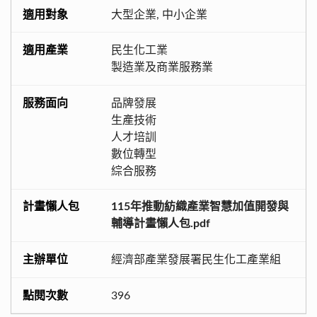
大型企業, 中小企業
民生化工業
製造業及商業服務業
品牌發展
生產技術
人才培訓
數位轉型
綜合服務
115年推動紡織產業智慧加值開發與
輔導計畫懶人包.pdf
經濟部產業發展署民生化工產業組
396