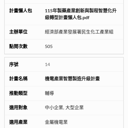
115年製藥產業創新與製程智慧化升
級轉型計畫懶人包.pdf
經濟部產業發展署民生化工產業組
505
14
機電產業智慧製造升級計畫
輔導
中小企業, 大型企業
金屬機電業