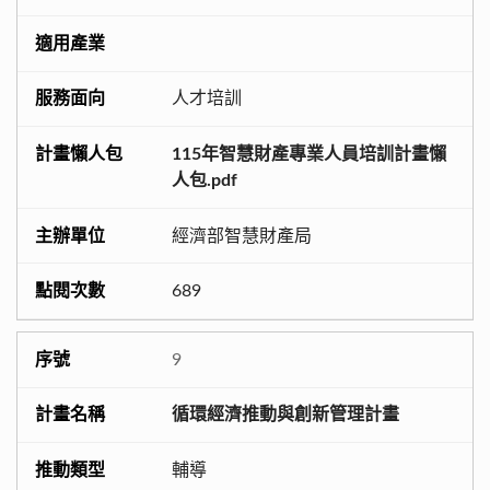
人才培訓
115年智慧財產專業人員培訓計畫懶
人包.pdf
經濟部智慧財產局
689
9
循環經濟推動與創新管理計畫
輔導