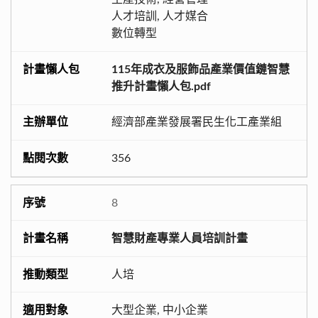
人才培訓, 人才媒合
數位轉型
115年成衣及服飾品產業價值鏈智慧
推升計畫懶人包.pdf
經濟部產業發展署民生化工產業組
356
8
智慧財產專業人員培訓計畫
人培
大型企業, 中小企業