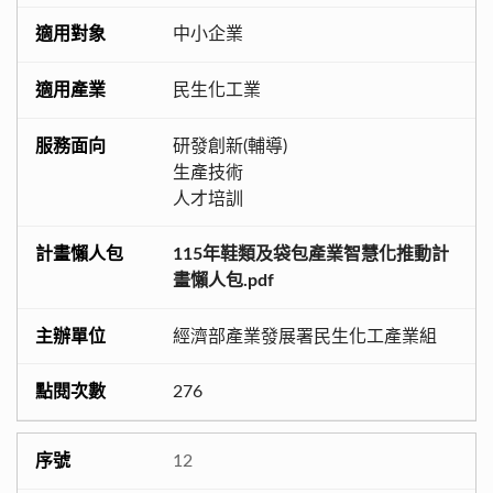
中小企業
民生化工業
研發創新(輔導)
生產技術
人才培訓
115年鞋類及袋包產業智慧化推動計
畫懶人包.pdf
經濟部產業發展署民生化工產業組
276
12