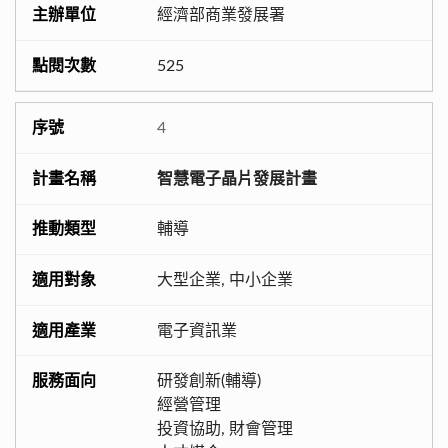
經濟部商業發展署
525
4
智慧電子晶片發展計畫
輔導
大型企業, 中小企業
電子資訊業
研發創新(輔導)
經營管理
投資協助, 財會管理