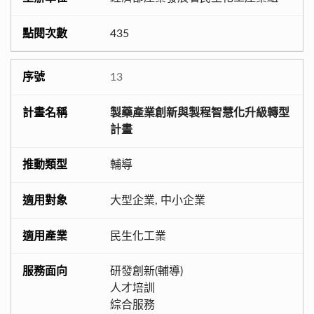
435
13
製藥產業創新與製程智慧化升級轉型
計畫
輔導
大型企業, 中小企業
民生化工業
研發創新(輔導)
人才培訓
綜合服務