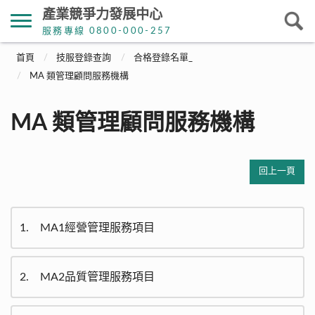
產業競爭力發展中心
服務專線 0800-000-257
首頁
技服登錄查詢
合格登錄名單_
MA 類管理顧問服務機構
MA 類管理顧問服務機構
回上一頁
1
MA1經營管理服務項目
2
MA2品質管理服務項目