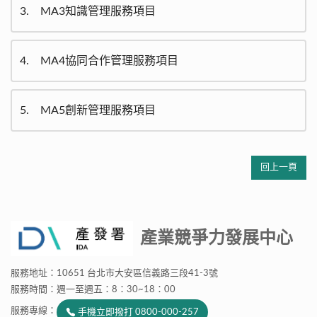
3
MA3知識管理服務項目
4
MA4協同合作管理服務項目
5
MA5創新管理服務項目
回上一頁
產業競爭力發展中心
服務地址：10651 台北市大安區信義路三段41-3號
服務時間：週一至週五：8：30~18：00
服務專線：
手機立即撥打 0800-000-257