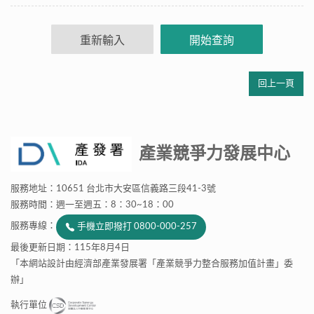
回上一頁
產業競爭力發展中心
服務地址：10651 台北市大安區信義路三段41-3號
服務時間：週一至週五：8：30~18：00
服務專線：
手機立即撥打 0800-000-257
最後更新日期：115年8月4日
「本網站設計由經濟部產業發展署「產業競爭力整合服務加值計畫」委
辦」
執行單位