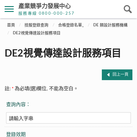
產業競爭力發展中心
服務專線 0800-000-257
首頁
技服登錄查詢
合格登錄名單_
DE 類設計服務機構
DE2視覺傳達設計服務項目
DE2視覺傳達設計服務項目
回上一頁
註:
*
為必填(選)欄位, 不能為空白。
查詢內容：
登錄效期