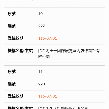
10
227
116/07/01
[DE-3]王一國際展覽室內裝修設計有
限公司
11
220
116/07/01
[DE-3]久大行銷股份有限公司