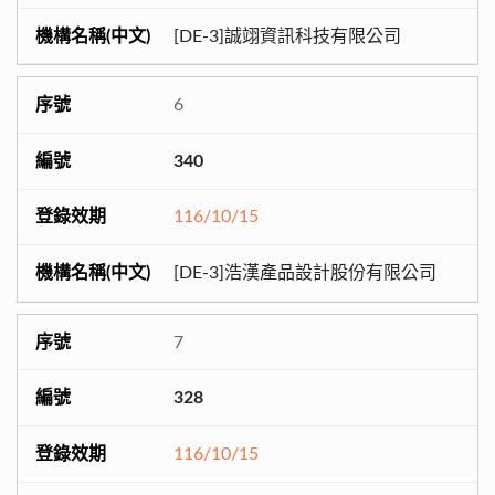
[DE-3]誠翊資訊科技有限公司
6
340
116/10/15
[DE-3]浩漢產品設計股份有限公司
7
328
116/10/15