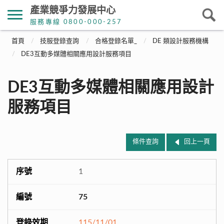
產業競爭力發展中心
服務專線 0800-000-257
首頁
技服登錄查詢
合格登錄名單_
DE 類設計服務機構
DE3互動多媒體相關應用設計服務項目
DE3互動多媒體相關應用設計
服務項目
條件查詢
回上一頁
1
75
115/11/01