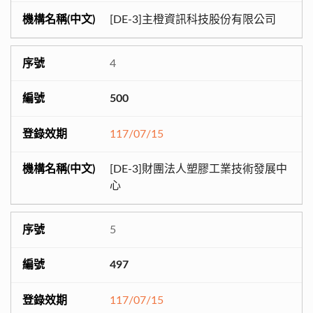
[DE-3]主橙資訊科技股份有限公司
4
500
117/07/15
[DE-3]財團法人塑膠工業技術發展中
心
5
497
117/07/15