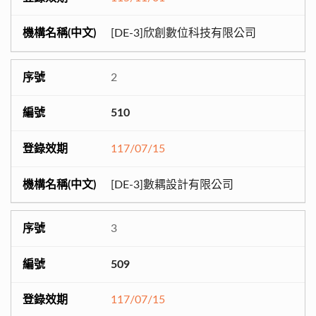
[DE-3]欣創數位科技有限公司
2
510
117/07/15
[DE-3]數耦設計有限公司
3
509
117/07/15