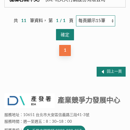
共
11
筆資料， 第
1 / 1
頁
1
回上一頁
產業競爭力發展中心
服務地址：10651 台北市大安區信義路三段41-3號
服務時間：週一至週五：8：30~18：00