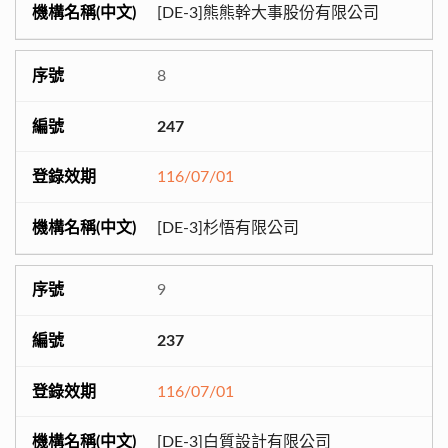
[DE-3]熊熊幹大事股份有限公司
8
247
116/07/01
[DE-3]杉悟有限公司
9
237
116/07/01
[DE-3]白質設計有限公司