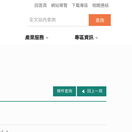
回首頁
網站導覽
下載專區
相關連結
產業服務
專區資訊
條件查詢
回上一頁