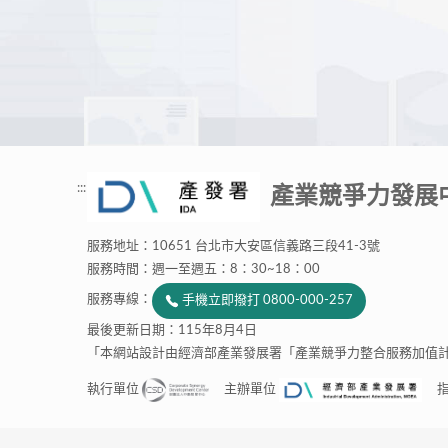
:::
產業競爭力發展
服務地址：10651 台北市大安區信義路三段41-3號
服務時間：週一至週五：8：30~18：00
服務專線：
手機立即撥打 0800-000-257
最後更新日期：115年8月4日
「本網站設計由經濟部產業發展署「產業競爭力整合服務加值
執行單位
主辦單位