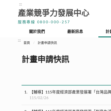
:::
產業競爭力發展中心
服務專線 0800-000-257
關於我們
最新訊息
計
:::
首頁
計畫申請快訊
計畫申請快訊
1
【輔導】115年度經濟部產業發展署「台灣品
115/02/26