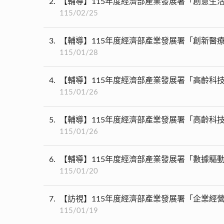
2
【輔導】115年度經濟部產業發展署「創意生活
115/02/25
3
【輔導】115年度經濟部產業發展署「創新醫
115/01/28
4
【輔導】115年度經濟部產業發展署「高齡科
115/01/26
5
【輔導】115年度經濟部產業發展署「高齡科
115/01/26
6
【輔導】115年度經濟部產業發展署「數據驅
115/01/20
7
【訪視】115年度經濟部產業發展署「企業經
115/01/19