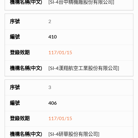
[SI-4台中精機廠股份有限公司]
2
410
117/01/15
[SI-4漢翔航空工業股份有限公司]
3
406
117/01/15
[SI-4研華股份有限公司]