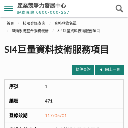
產業競爭力發展中心
服務專線 0800-000-257
首頁
技服登錄查詢
合格登錄名單_
SI類系統整合服務機構
SI4巨量資料技術服務項目
SI4巨量資料技術服務項目
條件查詢
回上一頁
1
471
117/05/01