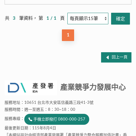
共
3
筆資料， 第
1 / 1
頁
1
回上一頁
產業競爭力發展中心
服務地址：10651 台北市大安區信義路三段41-3號
服務時間：週一至週五：8：30~18：00
服務專線：
手機立即撥打 0800-000-257
最後更新日期：115年8月4日
「本網站設計由經濟部產業發展署「產業競爭力整合服務加值計畫」委