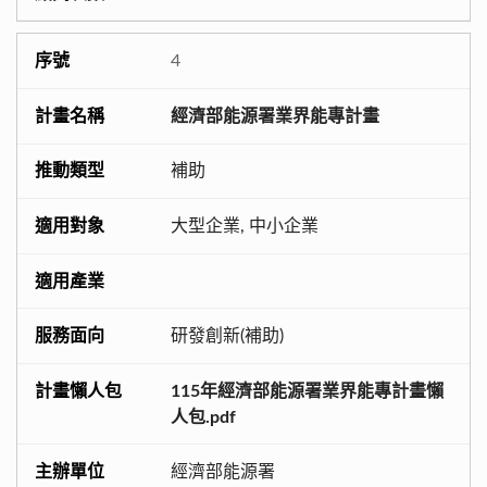
4
經濟部能源署業界能專計畫
補助
大型企業, 中小企業
研發創新(補助)
115年經濟部能源署業界能專計畫懶
人包.pdf
經濟部能源署