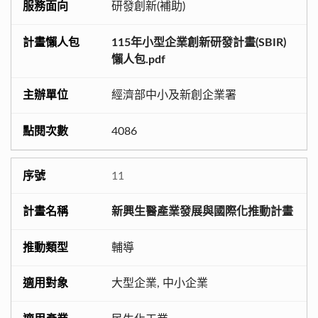
研發創新(補助)
115年小型企業創新研發計畫(SBIR)
懶人包.pdf
經濟部中小及新創企業署
4086
11
新興生醫產業發展與國際化推動計畫
輔導
大型企業, 中小企業