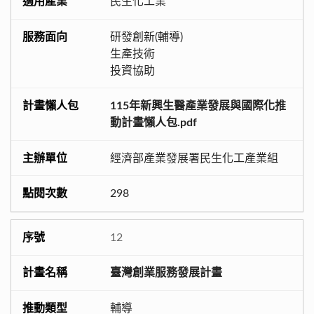
民生化工業
研發創新(輔導)
生產技術
投資協助
115年新興生醫產業發展與國際化推
動計畫懶人包.pdf
經濟部產業發展署民生化工產業組
298
12
臺灣創業服務發展計畫
輔導