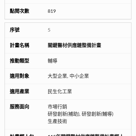
819
5
關鍵醫材供應鏈整備計畫
輔導
大型企業, 中小企業
民生化工業
市場行銷
研發創新(補助), 研發創新(輔導)
生產技術