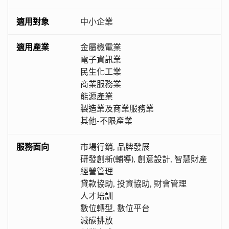
中小企業
金屬機電業
電子資訊業
民生化工業
商業服務業
能源產業
製造業及商業服務業
其他-不限產業
市場行銷, 品牌發展
研發創新(輔導), 創意設計, 智慧財產
經營管理
貸款協助, 投資協助, 財會管理
人才培訓
數位轉型, 數位平台
減碳排放