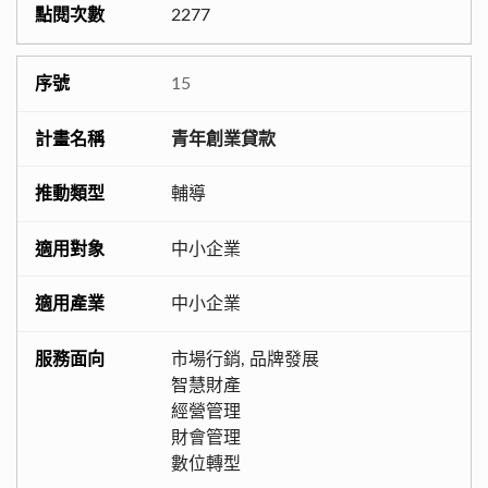
2277
15
青年創業貸款
輔導
中小企業
中小企業
市場行銷, 品牌發展
智慧財產
經營管理
財會管理
數位轉型