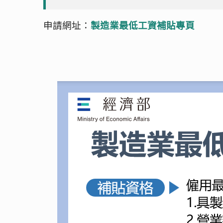
申請網址：
製造業最低工資補貼專頁