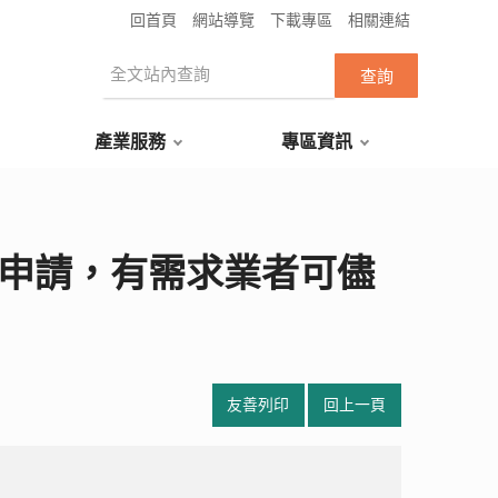
回首頁
網站導覽
下載專區
相關連結
產業服務
專區資訊
理申請，有需求業者可儘
友善列印
回上一頁