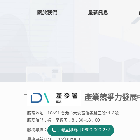
關於我們
最新訊息
:::
產業競爭力發展
服務地址：10651 台北市大安區信義路三段41-3號
服務時間：週一至週五：8：30~18：00
服務專線：
手機立即撥打 0800-000-257
最後更新日期：115年8月4日