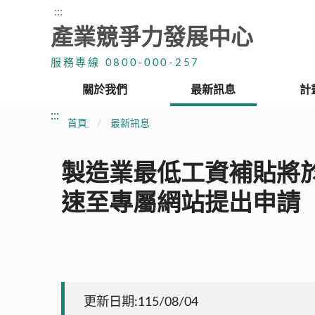
:::
產業競爭力發展中心
服務專線 0800-000-257
關於我們
最新訊息
計
:::
首頁
最新訊息
製造業最低工資補貼將於
速至專屬網站提出申請
更新日期:115/08/04