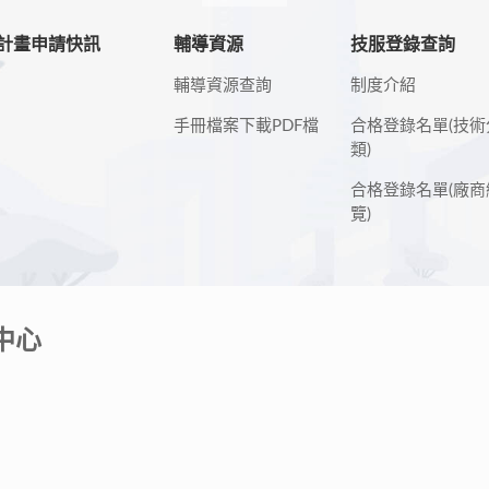
計畫申請快訊
輔導資源
技服登錄查詢
輔導資源查詢
制度介紹
手冊檔案下載PDF檔
合格登錄名單(技術
類)
合格登錄名單(廠商
覽)
中心