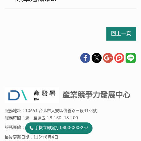
回上一頁
產業競爭力發展中心
服務地址：10651 台北市大安區信義路三段41-3號
服務時間：週一至週五：8：30~18：00
服務專線：
手機立即撥打 0800-000-257
最後更新日期：115年8月4日