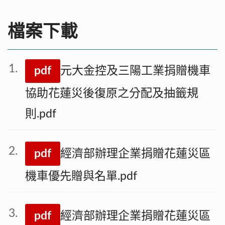
檔案下載
pdf
元大金控及三陽工業捐贈機車
協助花蓮災後復原之分配及抽籤規
則.pdf
pdf
經濟部辦理企業捐贈花蓮災區
機車優先贈與名單.pdf
pdf
經濟部辦理企業捐贈花蓮災區