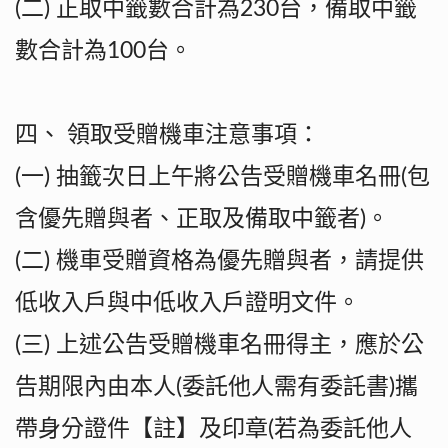
(二) 正取中籤數合計為230台，備取中籤
數合計為100台。
四、 領取受贈機車注意事項：
(一) 抽籤次日上午將公告受贈機車名冊(包
含優先贈與者、正取及備取中籤者)。
(二) 機車受贈資格為優先贈與者，請提供
低收入戶與中低收入戶證明文件。
(三) 上述公告受贈機車名冊得主，應於公
告期限內由本人(委託他人需有委託書)攜
帶身分證件【註】及印章(若為委託他人