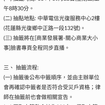
午8時30分。
(二) 抽點地點: 中華電信光復服務中心2樓
(花蓮縣光復鄉中正路一段132號)。
(三) 抽籤將在[商業發展署-關心商業大小
事]臉書專頁全程同步直播。
三、 抽籤流程:
(一) 抽籤後公布中籤順序，並由主辦單位
會再確認中籤者是否符合受災戶資格；律
師在抽籤前也會做相關宣告。