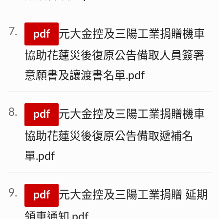
pdf
元大金控及三陽工業捐贈機車
協助花蓮災後復原公告備取人員簽署
意願書及讓渡書名單.pdf
pdf
元大金控及三陽工業捐贈機車
協助花蓮災後復原公告備取遞補名
單.pdf
pdf
元大金控及三陽工業捐贈 延期
領車通知.pdf