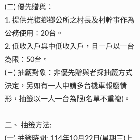
(二) 優先贈與：
1. 提供光復鄉鄉公所之村長及村幹事作為
公務使用：20台。
2. 低收入戶與中低收入戶，且一戶以一台
為限：50台。
(三) 抽籤對象：非優先贈與者採抽籤方式
決定，另如有一人申請多台機車報廢情
形，抽籤以一人一台為限(名單不重複)。
二、 抽籤方法:
(一) 抽籤時間: 114年10月22日(星期三)上