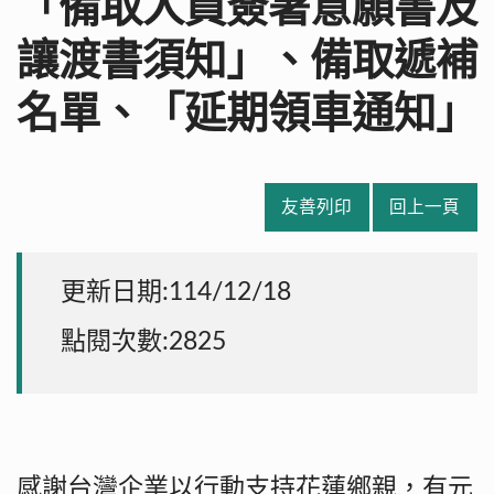
「備取人員簽署意願書及
讓渡書須知」、備取遞補
名單、「延期領車通知」
友善列印
回上一頁
更新日期:114/12/18
點閱次數:2825
感謝台灣企業以行動支持花蓮鄉親，有元