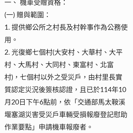
一、 機車受贈資格：
(一) 贈與範圍：
1. 提供鄉公所之村長及村幹事作為公務使
用。
2. 光復鄉七個村(大安村、大華村、大平
村、大馬村、大同村、東富村、北富
村)，七個村以外之受災戶，由村里長實
質認定災況後簽核認證，且已於114年10
月20日下午6點前，依「交通部馬太鞍溪
堰塞湖災害受災戶車輛受損報廢登記慰助
作業要點」申請機車報廢者。