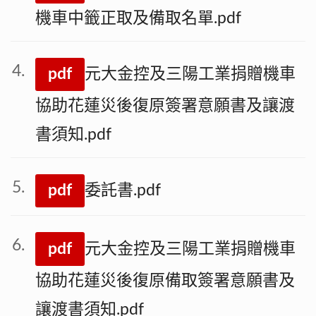
機車中籤正取及備取名單.pdf
pdf
元大金控及三陽工業捐贈機車
協助花蓮災後復原簽署意願書及讓渡
書須知.pdf
pdf
委託書.pdf
pdf
元大金控及三陽工業捐贈機車
協助花蓮災後復原備取簽署意願書及
讓渡書須知.pdf