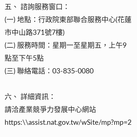
五、 諮詢服務窗口：
(一) 地點：行政院東部聯合服務中心(花蓮
市中山路371號7樓)
(二) 服務時間：星期一至星期五，上午9
點至下午5點
(三) 聯絡電話：03-835-0080
六、 詳細資訊：
請洽產業競爭力發展中心網站
https:\\assist.nat.gov.tw/wSite/mp?mp=2