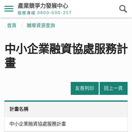
產業競爭力發展中心
服務專線 0800-000-257
首頁
輔導資源查詢
中小企業融資協處服務計
畫
友善列印
回上一頁
計畫名稱
中小企業融資協處服務計畫