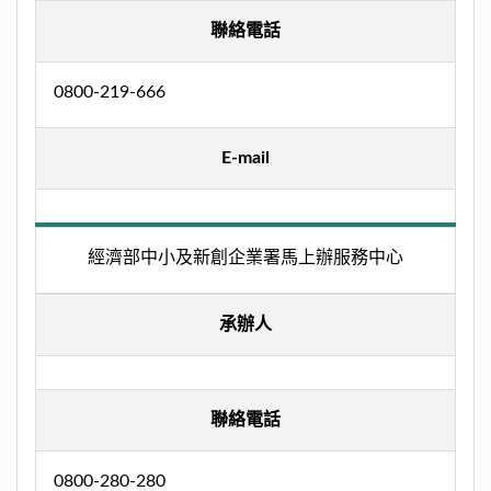
聯絡電話
0800-219-666
E-mail
經濟部中小及新創企業署馬上辦服務中心
承辦人
聯絡電話
0800-280-280