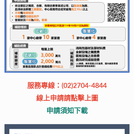
服務專線：(02)2704-4844
線上申請請點擊上圖
申請須知下載