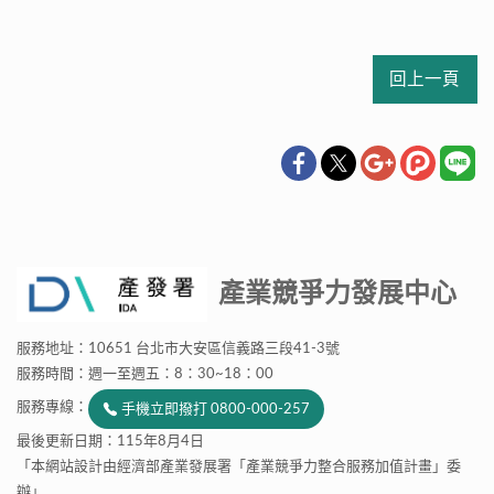
回上一頁
產業競爭力發展中心
服務地址：10651 台北市大安區信義路三段41-3號
服務時間：週一至週五：8：30~18：00
服務專線：
手機立即撥打 0800-000-257
最後更新日期：115年8月4日
「本網站設計由經濟部產業發展署「產業競爭力整合服務加值計畫」委
辦」