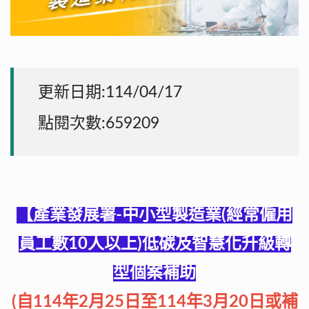
更新日期:114/04/17
點閱次數:659209
【
產業發展署
-中小型製造業(經常僱用
員工數10人以上)低碳及智慧化升級轉
型個案補助
(自114年2月25日至114年3月20日或補