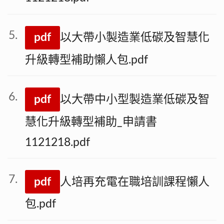
pdf
以大帶小製造業低碳及智慧化
升級轉型補助懶人包.pdf
pdf
以大帶中小型製造業低碳及智
慧化升級轉型補助_申請書
1121218.pdf
pdf
人培再充電在職培訓課程懶人
包.pdf