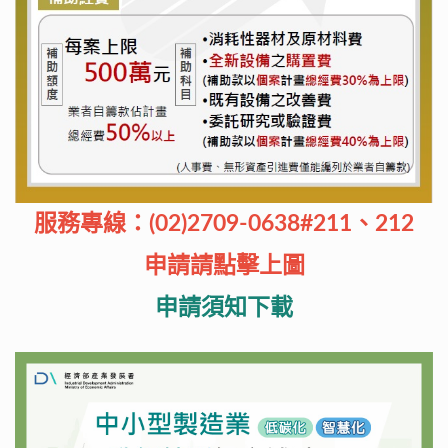
服務專線：(02)2709-0638#211、212
申請請點擊上圖
申請須知下載