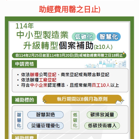
助經費用罄之日止)