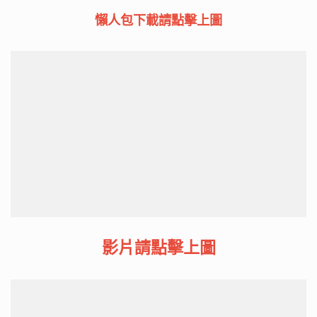
懶人包下載
請點擊上圖
影片請點擊上圖