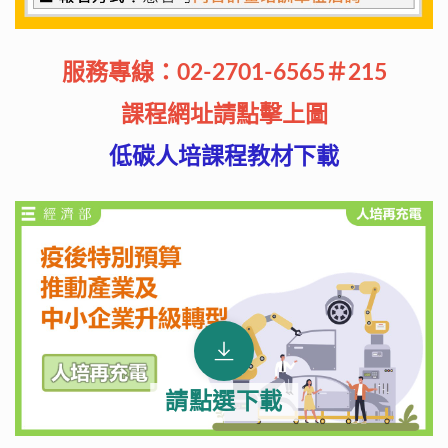
服務專線：
02-2701-6565＃215
課程網址請點擊上圖
低碳人培課程教材下載