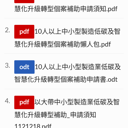
慧化升級轉型個案補助申請須知.pdf
pdf
10人以上中小型製造低碳及智
慧化升級轉型個案補助懶人包.pdf
odt
10人以上中小型製造業低碳及
智慧化升級轉型個案補助申請書.odt
pdf
以大帶中小型製造業低碳及智
慧化升級轉型補助_申請須知
1121218.pdf