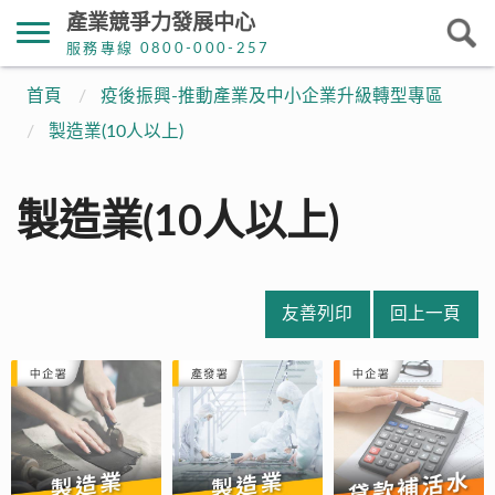
產業競爭力發展中心
服務專線 0800-000-257
首頁
疫後振興-推動產業及中小企業升級轉型專區
製造業(10人以上)
製造業(10人以上)
友善列印
回上一頁