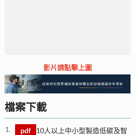
影片請點擊上圖
檔案下載
pdf
10人以上中小型製造低碳及智