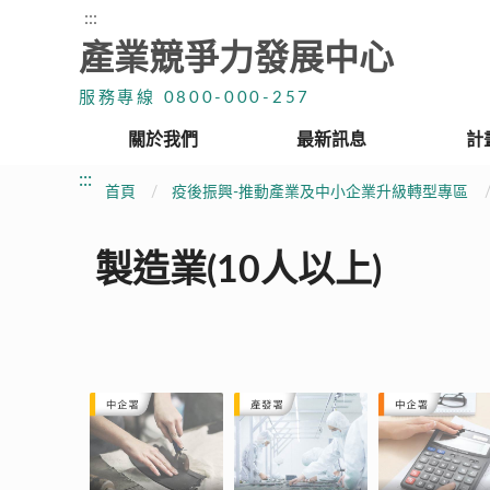
:::
產業競爭力發展中心
服務專線 0800-000-257
關於我們
最新訊息
計
:::
首頁
疫後振興-推動產業及中小企業升級轉型專區
製造業(10人以上)