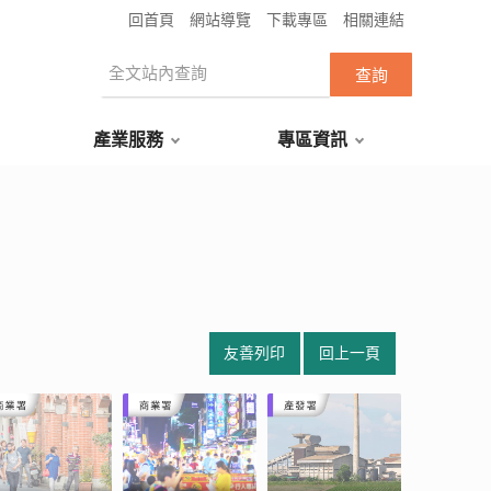
回首頁
網站導覽
下載專區
相關連結
產業服務
專區資訊
友善列印
回上一頁