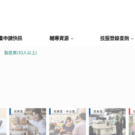
畫申請快訊
輔導資源
技服登錄查詢
製造業(10人以上)