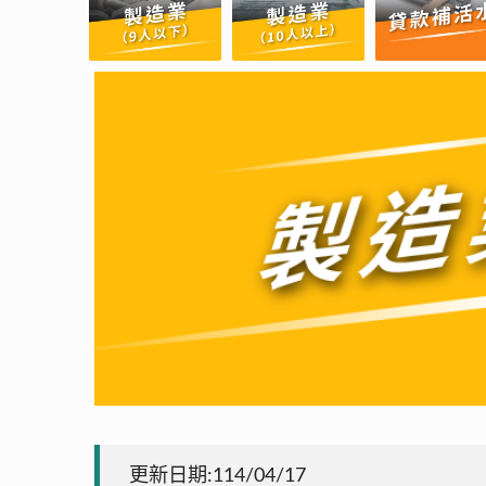
更新日期:114/04/17