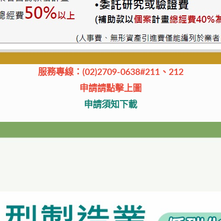
服務專線：(02)2709-0638#211、212
申請請點擊上圖
申請須知下載