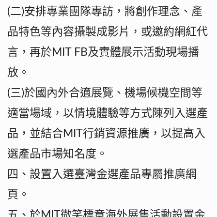
(二)安排專業團隊專訪，將創作理念、產
品特色等內容攝製成影片，或邀約網紅代
言，再於MIT FB及實體展示活動現場播
放。
(三)於國內外合適展覽、機場候機空間等
適當場域，以情境體驗等方式陳列入選產
品，並結合MIT行銷資源推廣，以提高入
選產品市場知名度。
四、設置入選臺灣金選產品專屬推廣網
頁。
五、於MIT微笑標章海外展售活動設置金