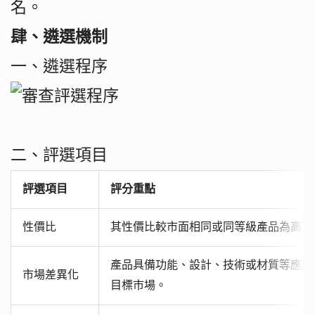
名。
肆、遴選機制
一、遴選程序
二、評選項目
評選項目
評分重點
性價比
其性價比較市面相同或同等級產品為高。
產品具備功能、設計、技術或材質等應用
市場差異化
目標市場。