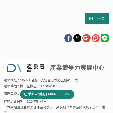
回上一頁
產業競爭力發展中心
服務地址：10651 台北市大安區信義路三段41-3號
服務時間：週一至週五：8：30~18：00
服務專線：
手機立即撥打 0800-000-257
最後更新日期：115年8月4日
「本網站設計由經濟部產業發展署「產業競爭力整合服務加值計畫」委