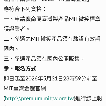
應符合下列資格：
一、申請廠商屬臺灣製產品MIT微笑標章
獲證業者。
二、參選之MIT微笑產品須在驗證有效期
限內。
三、參選產品須在國內公開販售。
參、報名方式
即日起至2026年5月31日23時59分前至
MIT臺灣金選官網
(
http:\\premium.mittw.org.tw
)進行線上報