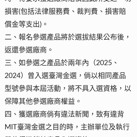
損害(包括法律服務費、裁判費、損害賠
償金等支出)。
二、報名參選產品將於選拔結果公布後，
返還參選廠商。
三、如參選之產品於兩年內（2025、
2024）曾入選臺灣金選，倘以相同產品
型號參與本屆活動，將不具入選資格，以
保障其他參選廠商權益。
四、獲選廠商倘有違法新聞，致有違背
MIT臺灣金選之目的時，主辦單位及執行