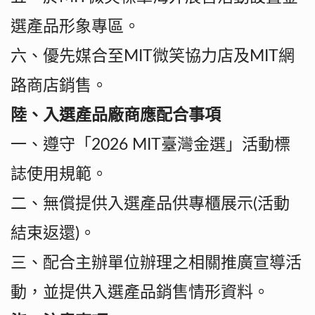
選產品形象專區。
六、優先媒合至MIT微笑協力店及MIT網
路商店銷售。
陸、入選產品廠商應配合事項
一、遵守「2026 MIT臺灣金選」活動標
誌使用規範。
二、無償提供入選產品供專櫃展示(活動
結束返還)。
三、配合主辦單位辦理之相關推廣宣導活
動，並提供入選產品銷售情形資料。