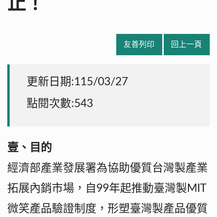
止！
友善列印
回上一頁
更新日期:115/03/27
點閱次數:543
壹、目的
經濟部產業發展署為協助優質台灣製產業
拓展內銷市場，自99年起推動臺灣製MIT
微笑產品驗證制度，形塑臺灣製產品優質