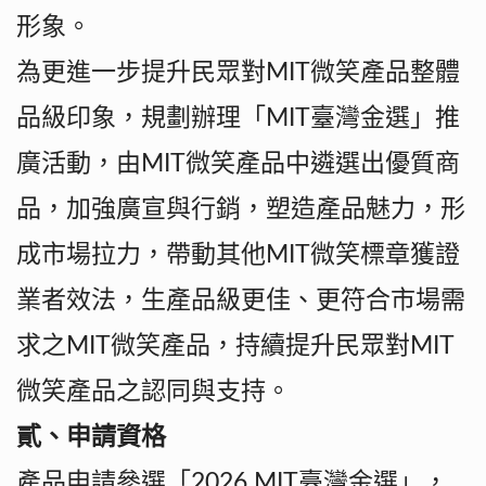
形象。
為更進一步提升民眾對MIT微笑產品整體
品級印象，規劃辦理「MIT臺灣金選」推
廣活動，由MIT微笑產品中遴選出優質商
品，加強廣宣與行銷，塑造產品魅力，形
成市場拉力，帶動其他MIT微笑標章獲證
業者效法，生產品級更佳、更符合市場需
求之MIT微笑產品，持續提升民眾對MIT
微笑產品之認同與支持。
貳、申請資格
產品申請參選「2026 MIT臺灣金選」，