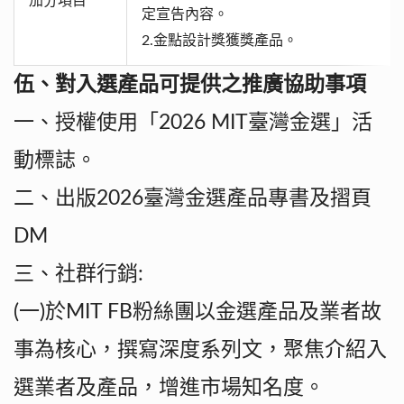
加分項目
定宣告內容。
2.金點設計獎獲獎產品。
伍、對入選產品可提供之推廣協助事項
一、授權使用「2026 MIT臺灣金選」活
動標誌。
二、出版2026臺灣金選產品專書及摺頁
DM
三、社群行銷:
(一)於MIT FB粉絲團以金選產品及業者故
事為核心，撰寫深度系列文，聚焦介紹入
選業者及產品，增進市場知名度。