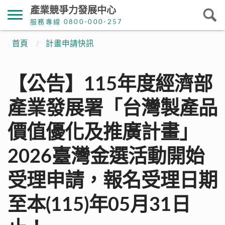
產業競爭力發展中心
服務專線 0800-000-257
首頁
計畫申請快訊
【公告】115年度經濟部
產業發展署「台灣製產品
價值優化及推廣計畫」
2026臺灣金選活動開始
受理申請，報名受理日期
至本(115)年05月31日