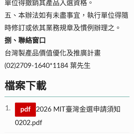
單位得撤銷其產品入選資格。
五、本辦法如有未盡事宜，執行單位得隨
時修訂或依其業務規章及慣例辦理之。
捌、聯絡窗口
台灣製產品價值優化及推廣計畫
(02)2709-1640*1184 葉先生
檔案下載
pdf
2026 MIT臺灣金選申請須知
0202.pdf