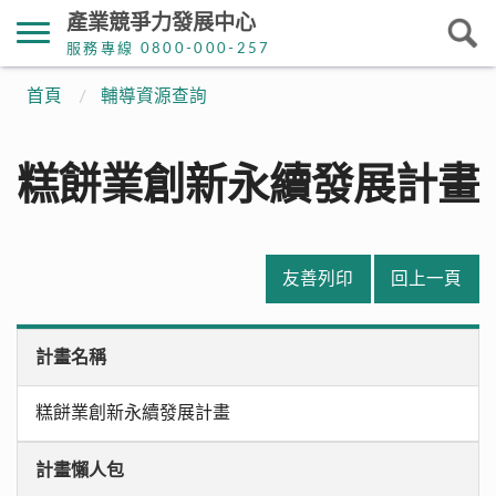
產業競爭力發展中心
服務專線 0800-000-257
首頁
輔導資源查詢
糕餅業創新永續發展計畫
友善列印
回上一頁
計畫名稱
糕餅業創新永續發展計畫
計畫懶人包