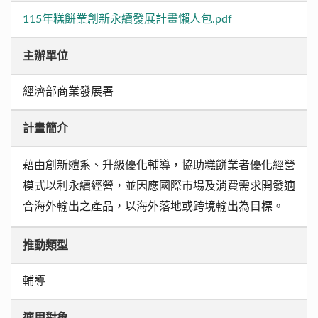
115年糕餅業創新永續發展計畫懶人包.pdf
主辦單位
經濟部商業發展署
計畫簡介
藉由創新體系、升級優化輔導，協助糕餅業者優化經營
模式以利永續經營，並因應國際市場及消費需求開發適
合海外輸出之產品，以海外落地或跨境輸出為目標。
推動類型
輔導
適用對象