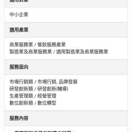
中小企業
適用產業
商業服務業 / 餐飲服務產業
製造業及商業服務業 / 適用製造業及商業服務業
服務面向
市場行銷類 / 市場行銷, 品牌發展
研發創新類 / 研發創新(輔導)
生產管理類 / 經營管理
數位創新類 / 數位轉型
服務內容