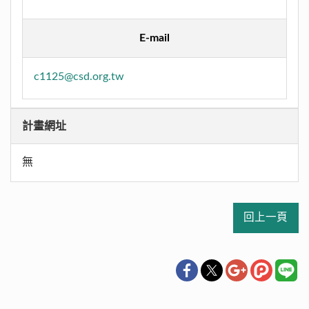
E-mail
c1125@csd.org.tw
計畫網址
無
回上一頁