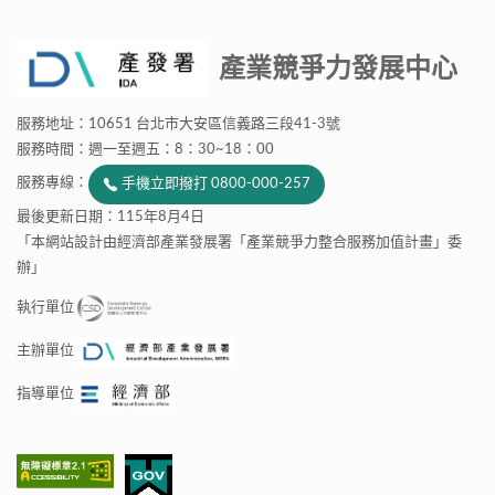
產業競爭力發展中心
服務地址：10651 台北市大安區信義路三段41-3號
服務時間：週一至週五：8：30~18：00
服務專線：
手機立即撥打 0800-000-257
最後更新日期：115年8月4日
「本網站設計由經濟部產業發展署「產業競爭力整合服務加值計畫」委
辦」
執行單位
主辦單位
指導單位